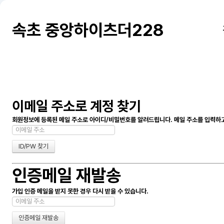
속초 중앙하이츠더228
이메일 주소로 계정 찾기
회원정보에 등록된 메일 주소로 아이디/비밀번호를 알려드립니다. 메일 주소를 입력하고 
인증메일 재발송
가입 인증 메일을 받지 못한 경우 다시 받을 수 있습니다.