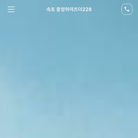
속초 중앙하이츠더228