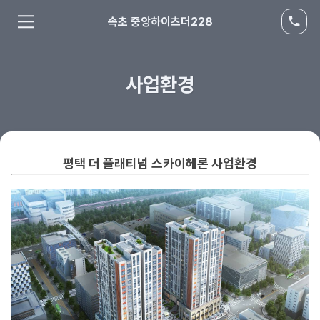
속초 중앙하이츠더228
사업환경
평택 더 플래티넘 스카이헤론
사업환경